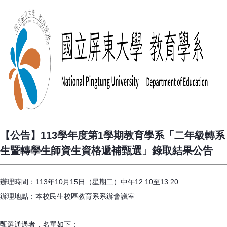
【公告】113學年度第1學期教育學系「二年級轉系
生暨轉學生師資生資格遞補甄選」錄取結果公告
辦理時間：113年10月15日（星期二）中午12:10至13:20
辦理地點：本校民生校區教育系系辦會議室
甄選通過者，名單如下：