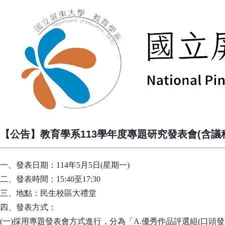
【公告】教育學系113學年度專題研究發表會(含議
一、發表日期：114年5月5日(星期一)
二、發表時間：15:40至17:30
三、地點：民生校區大禮堂
四、發表方式：
(一)採用專題發表會方式進行，分為「A.優秀作品評選組(口頭發