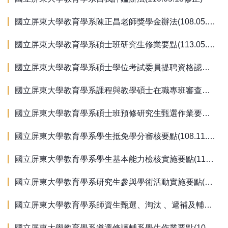
國立屏東大學教育學系陳正昌老師獎學金辦法(108.05.26修正)
國立屏東大學教育學系碩士班研究生修業要點(113.05.30修正)(115學年度前適用)
國立屏東大學教育學系碩士學位考試委員提聘資格認定實施要點(114.10.9修正)
國立屏東大學教育學系課程與教學碩士在職專班審查以專業實務報告代替碩士論文審查要點(114.03.27修正)
國立屏東大學教育學系碩士班預修研究生甄選作業要點(107.03.29修正)
國立屏東大學教育學系學生抵免學分審核要點(108.11.23修正)
國立屏東大學教育學系學生基本能力檢核實施要點(111.09.01修正)
國立屏東大學教育學系研究生參與學術活動實施要點(106.10.26修正)
國立屏東大學教育學系師資生甄選、淘汰 、遞補及輔導作業要點(105.05.10修正)
國立屏東大學教育學系遴選修讀輔系學生作業要點(106.06.08修正)