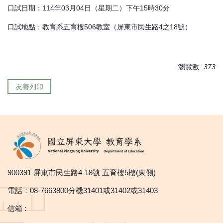
口試日期：114年03月04日（星期二）下午15時30分
口試地點：教育系五育樓506教室（屏東市民生路4之18號）
瀏覽數:
373
友善列印
900391 屏東市民生路4-18號 五育樓5樓(東側)
電話：08-7663800分機31401或31402或31403
信箱 :