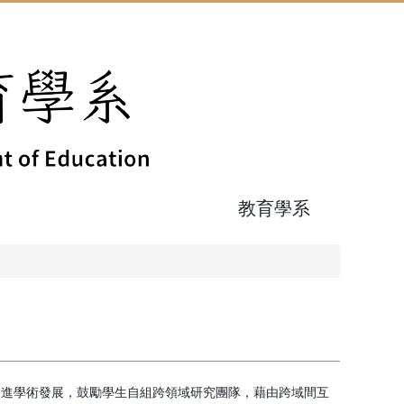
教育學系
促進學術發展，鼓勵學生自組跨領域研究團隊，藉由跨域間互