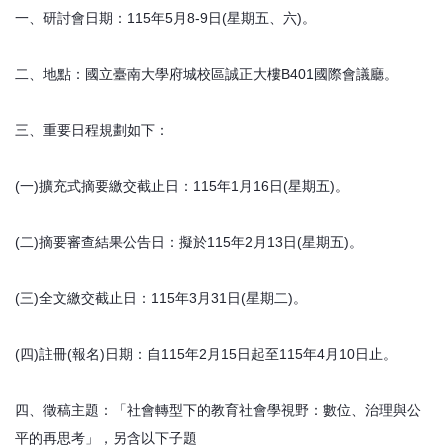
一、研討會日期：115年5月8-9日(星期五、六)。
二、地點：國立臺南大學府城校區誠正大樓B401國際會議廳。
三、重要日程規劃如下：
(一)擴充式摘要繳交截止日：115年1月16日(星期五)。
(二)摘要審查結果公告日：擬於115年2月13日(星期五)。
(三)全文繳交截止日：115年3月31日(星期二)。
(四)註冊(報名)日期：自115年2月15日起至115年4月10日止。
四、徵稿主題：「社會轉型下的教育社會學視野：數位、治理與公
平的再思考」，另含以下子題