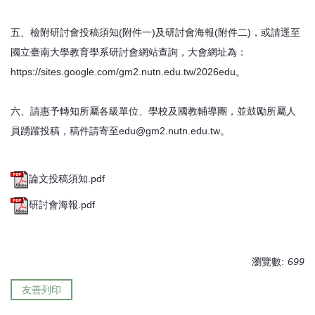
五、檢附研討會投稿須知(附件一)及研討會海報(附件二)，或請逕至
國立臺南大學教育學系研討會網站查詢，大會網址為：
https://sites.google.com/gm2.nutn.edu.tw/2026edu。
六、請惠予轉知所屬各級單位、學校及國教輔導團，並鼓勵所屬人
員踴躍投稿，稿件請寄至edu@gm2.nutn.edu.tw。
論文投稿須知.pdf
研討會海報.pdf
瀏覽數:
699
友善列印