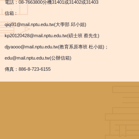
電話：08-7663800分機31401或31402或31403
信箱 :
qiqi91@mail.nptu.edu.tw(大學部 邱小姐)
kp20120428@mail.nptu.edu.tw(碩士班 蔡先生)
djyaooo@mail.nptu.edu.tw(教育系原專班 杜小姐)；
edu@mail.nptu.edu.tw(公辦信箱)
傳真：886-8-723-6155