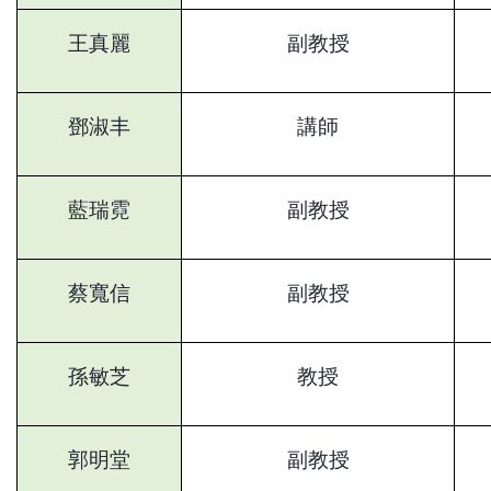
王真麗
副教授
鄧淑丰
講師
藍瑞霓
副教授
蔡寬信
副教授
孫敏芝
教授
郭明堂
副教授