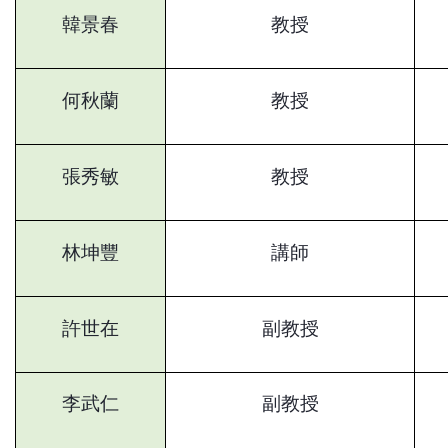
韓景春
教授
何秋蘭
教授
張秀敏
教授
林坤豐
講師
許世在
副教授
李武仁
副教授