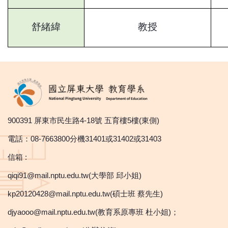
舒緒緯
教授
900391 屏東市民生路4-18號 五育樓5樓(東側)
電話：08-7663800分機31401或31402或31403
信箱 :
qiqi91@mail.nptu.edu.tw(大學部 邱小姐)
kp20120428@mail.nptu.edu.tw(碩士班 蔡先生)
djyaooo@mail.nptu.edu.tw(教育系原專班 杜小姐)；