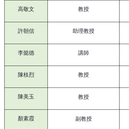
高敬文
教授
許朝信
助理教授
李懿德
講師
陳枝烈
教授
陳美玉
教授
顏素霞
副教授