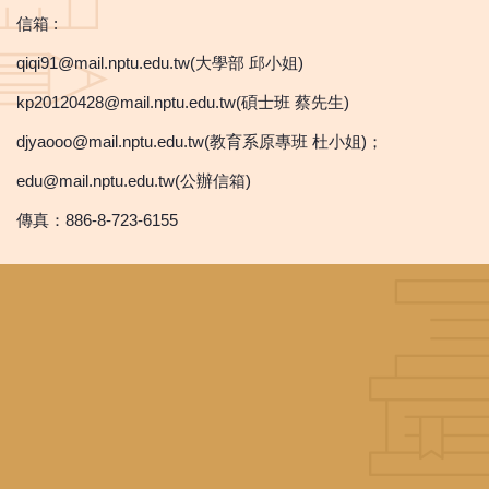
信箱 :
qiqi91@mail.nptu.edu.tw(大學部 邱小姐)
kp20120428@mail.nptu.edu.tw(碩士班 蔡先生)
djyaooo@mail.nptu.edu.tw(教育系原專班 杜小姐)；
edu@mail.nptu.edu.tw(公辦信箱)
傳真：886-8-723-6155