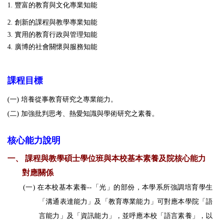
1.
豐富的教育與文化專業知能
2.
創新的課程與教學專業知能
3.
實用的教育行政與管理知能
4. 廣博的社會關懷與服務知能
課程目標
(一) 培養從事教育研究之專業能力。
(二) 加強批判思考、熱愛知識與學術研究之素養。
核心能力說明
一、
課程與教學碩士學位班
與本校基本素養及院核心能力
對應關係
(一)
在本校基本素養
--
「光」的部份，本學系所強調培育學生
「溝通表達能力」及「教育專業能力」可對應本學院「語
言能力」及「資訊能力」，並呼應本校「語言素養」，以